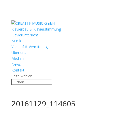
Klavierbau & Klavierstimmung
Klavierunterricht
Musik
Verkauf & Vermittlung
Über uns
Medien
News
Kontakt
Seite wählen
20161129_114605