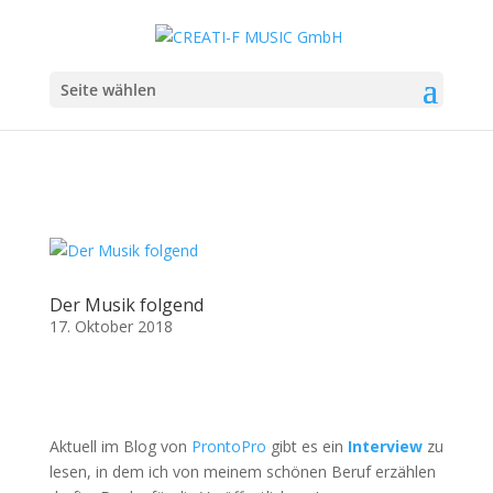
Seite wählen
Der Musik folgend
17. Oktober 2018
Aktuell im Blog von
ProntoPro
gibt es ein
Interview
zu
lesen, in dem ich von meinem schönen Beruf erzählen