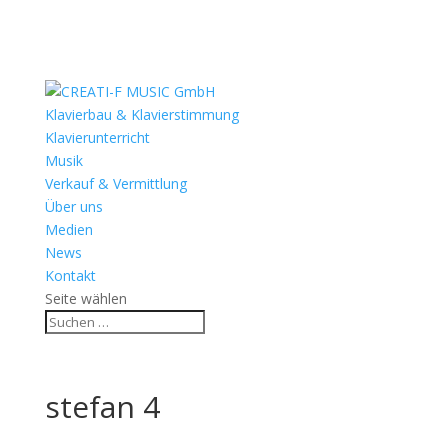
Klavierbau & Klavierstimmung
Klavierunterricht
Musik
Verkauf & Vermittlung
Über uns
Medien
News
Kontakt
Seite wählen
stefan 4