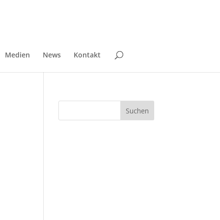
Medien
News
Kontakt