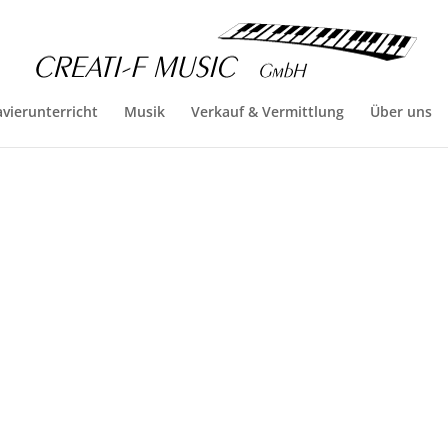
avierunterricht
Musik
Verkauf & Vermittlung
Über uns