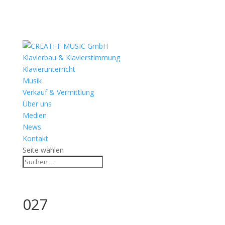
Klavierbau & Klavierstimmung
Klavierunterricht
Musik
Verkauf & Vermittlung
Über uns
Medien
News
Kontakt
Seite wählen
027